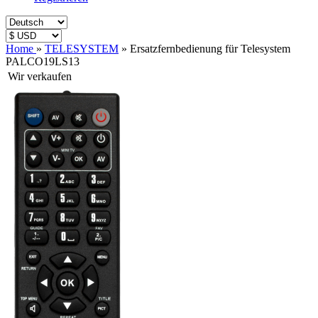
Home
»
TELESYSTEM
»
Ersatzfernbedienung für Telesystem
PALCO19LS13
Wir verkaufen