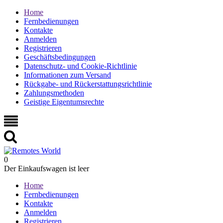
Home
Fernbedienungen
Kontakte
Anmelden
Registrieren
Geschäftsbedingungen
Datenschutz- und Cookie-Richtlinie
Informationen zum Versand
Rückgabe- und Rückerstattungsrichtlinie
Zahlungsmethoden
Geistige Eigentumsrechte
0
Der Einkaufswagen ist leer
Home
Fernbedienungen
Kontakte
Anmelden
Registrieren