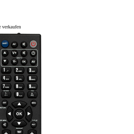
r verkaufen