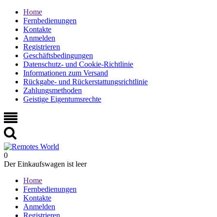
Home
Fernbedienungen
Kontakte
Anmelden
Registrieren
Geschäftsbedingungen
Datenschutz- und Cookie-Richtlinie
Informationen zum Versand
Rückgabe- und Rückerstattungsrichtlinie
Zahlungsmethoden
Geistige Eigentumsrechte
0
Der Einkaufswagen ist leer
Home
Fernbedienungen
Kontakte
Anmelden
Registrieren