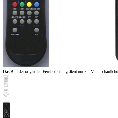
Das Bild der originalen Fernbedienung dient nur zur Veranschaulich