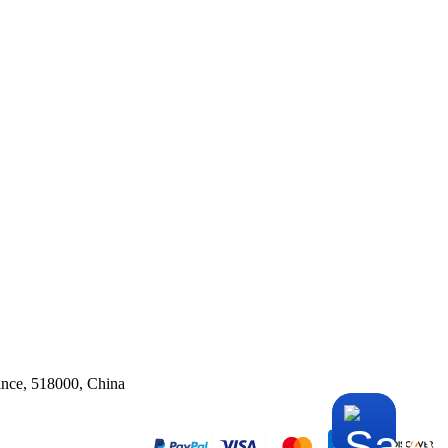
ince, 518000, China