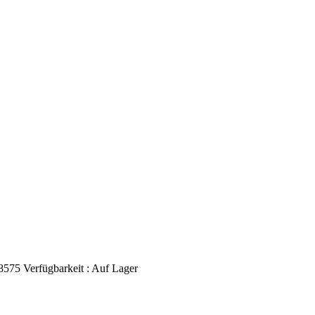
8575
Verfügbarkeit :
Auf Lager