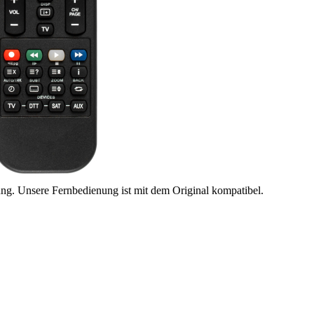
ung. Unsere Fernbedienung ist mit dem Original kompatibel.