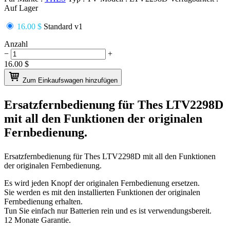
Auf Lager
16.00 $
Standard v1
Anzahl
−
+
16.00
$
Zum Einkaufswagen hinzufügen
Ersatzfernbedienung für
Thes LTV2298D
mit all den Funktionen der originalen
Fernbedienung.
Ersatzfernbedienung für
Thes LTV2298D
mit all den Funktionen
der originalen Fernbedienung.
Es wird jeden Knopf der originalen Fernbedienung ersetzen.
Sie werden es mit den installierten Funktionen der originalen
Fernbedienung erhalten.
Tun Sie einfach nur Batterien rein und es ist verwendungsbereit.
12 Monate Garantie.