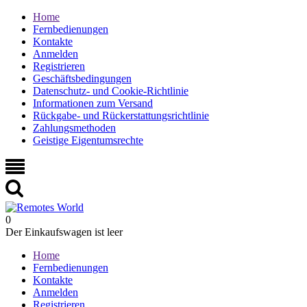
Home
Fernbedienungen
Kontakte
Anmelden
Registrieren
Geschäftsbedingungen
Datenschutz- und Cookie-Richtlinie
Informationen zum Versand
Rückgabe- und Rückerstattungsrichtlinie
Zahlungsmethoden
Geistige Eigentumsrechte
0
Der Einkaufswagen ist leer
Home
Fernbedienungen
Kontakte
Anmelden
Registrieren