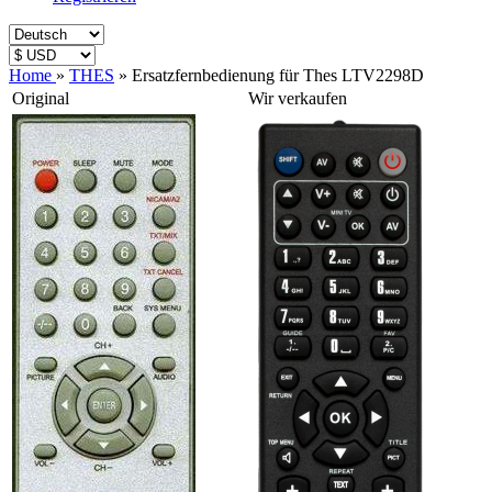
Home
»
THES
»
Ersatzfernbedienung für Thes LTV2298D
Original
Wir verkaufen