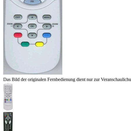
Das Bild der originalen Fernbedienung dient nur zur Veranschaulich