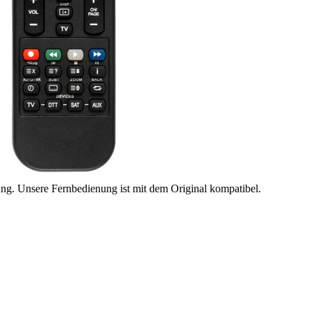
ung. Unsere Fernbedienung ist mit dem Original kompatibel.