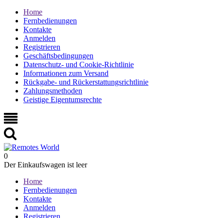
Home
Fernbedienungen
Kontakte
Anmelden
Registrieren
Geschäftsbedingungen
Datenschutz- und Cookie-Richtlinie
Informationen zum Versand
Rückgabe- und Rückerstattungsrichtlinie
Zahlungsmethoden
Geistige Eigentumsrechte
0
Der Einkaufswagen ist leer
Home
Fernbedienungen
Kontakte
Anmelden
Registrieren