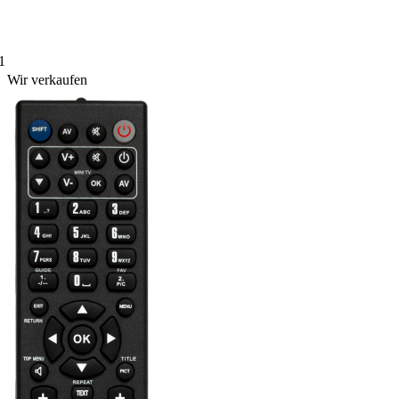
1
Wir verkaufen