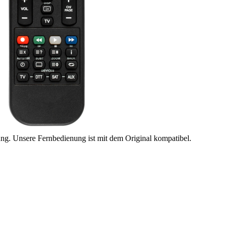
ung. Unsere Fernbedienung ist mit dem Original kompatibel.