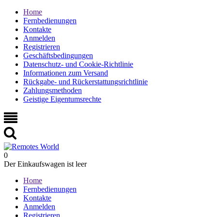
Home
Fernbedienungen
Kontakte
Anmelden
Registrieren
Geschäftsbedingungen
Datenschutz- und Cookie-Richtlinie
Informationen zum Versand
Rückgabe- und Rückerstattungsrichtlinie
Zahlungsmethoden
Geistige Eigentumsrechte
0
Der Einkaufswagen ist leer
Home
Fernbedienungen
Kontakte
Anmelden
Registrieren