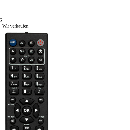
0G
Wir verkaufen