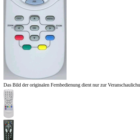
Das Bild der originalen Fernbedienung dient nur zur Veranschaulich