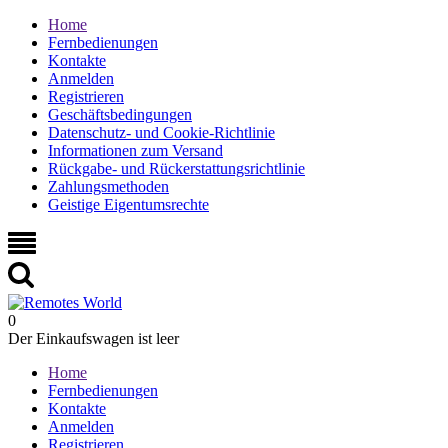
Home
Fernbedienungen
Kontakte
Anmelden
Registrieren
Geschäftsbedingungen
Datenschutz- und Cookie-Richtlinie
Informationen zum Versand
Rückgabe- und Rückerstattungsrichtlinie
Zahlungsmethoden
Geistige Eigentumsrechte
0
Der Einkaufswagen ist leer
Home
Fernbedienungen
Kontakte
Anmelden
Registrieren