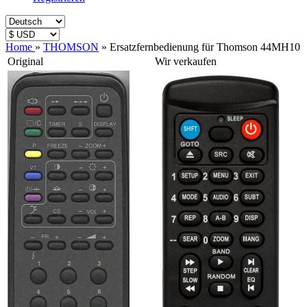
Home
»
THOMSON
»
Ersatzfernbedienung für Thomson 44MH10
Original
Wir verkaufen