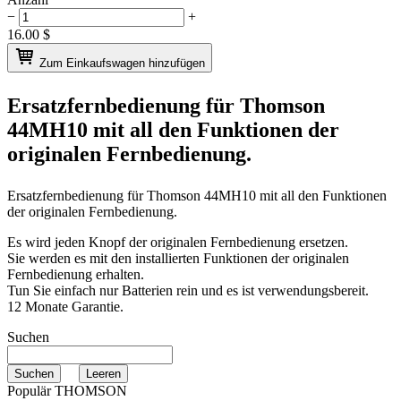
−
+
16.00
$
Zum Einkaufswagen hinzufügen
Ersatzfernbedienung für
Thomson
44MH10
mit all den Funktionen der
originalen Fernbedienung.
Ersatzfernbedienung für
Thomson 44MH10
mit all den Funktionen
der originalen Fernbedienung.
Es wird jeden Knopf der originalen Fernbedienung ersetzen.
Sie werden es mit den installierten Funktionen der originalen
Fernbedienung erhalten.
Tun Sie einfach nur Batterien rein und es ist verwendungsbereit.
12 Monate Garantie.
Suchen
Populär THOMSON