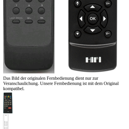
Das Bild der originalen Fernbedienung dient nur zur
Veranschaulichung. Unsere Fernbedienung ist mit dem Original
kompatibel.