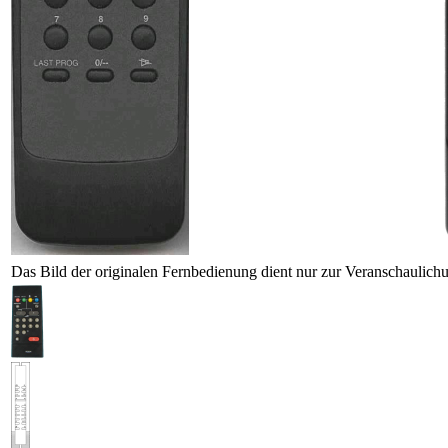
Das Bild der originalen Fernbedienung dient nur zur Veranschaulich