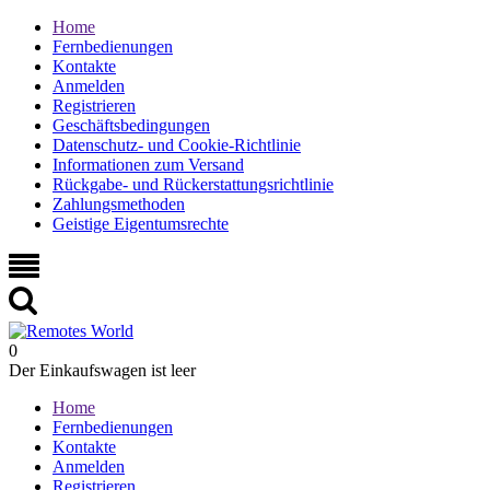
Home
Fernbedienungen
Kontakte
Anmelden
Registrieren
Geschäftsbedingungen
Datenschutz- und Cookie-Richtlinie
Informationen zum Versand
Rückgabe- und Rückerstattungsrichtlinie
Zahlungsmethoden
Geistige Eigentumsrechte
0
Der Einkaufswagen ist leer
Home
Fernbedienungen
Kontakte
Anmelden
Registrieren