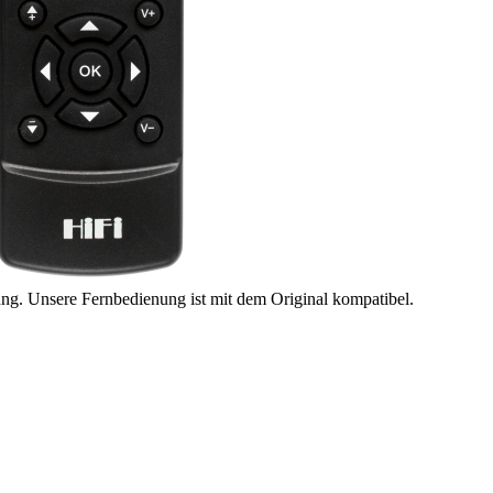
ung. Unsere Fernbedienung ist mit dem Original kompatibel.