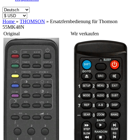
Home
»
THOMSON
»
Ersatzfernbedienung für Thomson
55MK48N
Original
Wir verkaufen