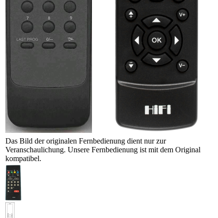
Das Bild der originalen Fernbedienung dient nur zur
Veranschaulichung. Unsere Fernbedienung ist mit dem Original
kompatibel.