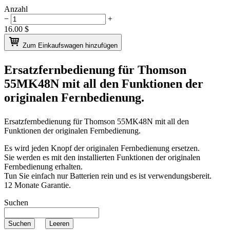
Anzahl
−
+
16.00
$
Zum Einkaufswagen hinzufügen
Ersatzfernbedienung für
Thomson
55MK48N
mit all den Funktionen der
originalen Fernbedienung.
Ersatzfernbedienung für
Thomson 55MK48N
mit all den
Funktionen der originalen Fernbedienung.
Es wird jeden Knopf der originalen Fernbedienung ersetzen.
Sie werden es mit den installierten Funktionen der originalen
Fernbedienung erhalten.
Tun Sie einfach nur Batterien rein und es ist verwendungsbereit.
12 Monate Garantie.
Suchen