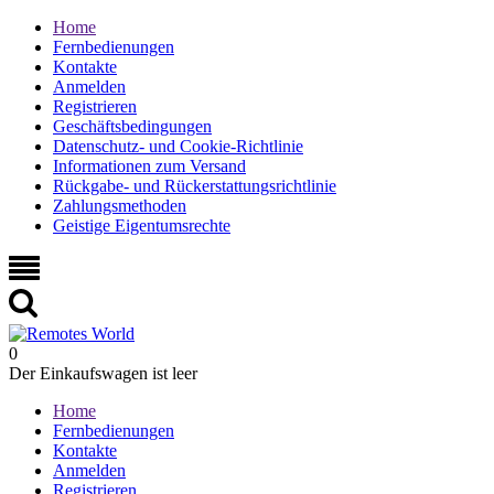
Home
Fernbedienungen
Kontakte
Anmelden
Registrieren
Geschäftsbedingungen
Datenschutz- und Cookie-Richtlinie
Informationen zum Versand
Rückgabe- und Rückerstattungsrichtlinie
Zahlungsmethoden
Geistige Eigentumsrechte
0
Der Einkaufswagen ist leer
Home
Fernbedienungen
Kontakte
Anmelden
Registrieren