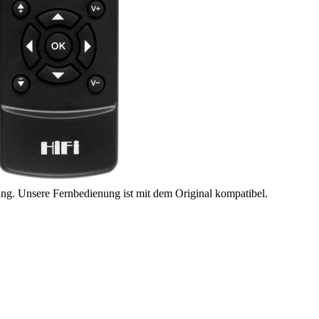
ung. Unsere Fernbedienung ist mit dem Original kompatibel.