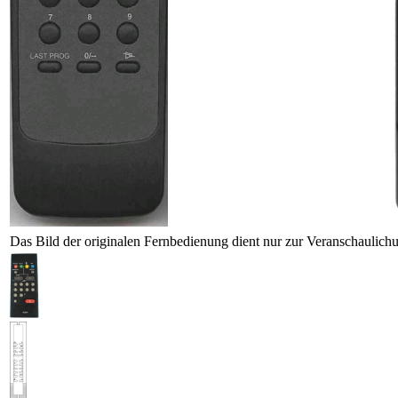
Das Bild der originalen Fernbedienung dient nur zur Veranschaulich