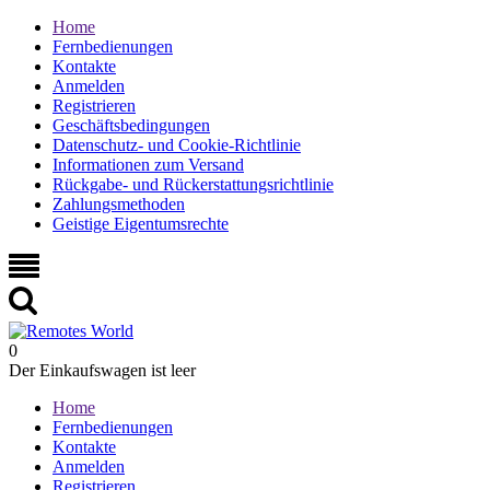
Home
Fernbedienungen
Kontakte
Anmelden
Registrieren
Geschäftsbedingungen
Datenschutz- und Cookie-Richtlinie
Informationen zum Versand
Rückgabe- und Rückerstattungsrichtlinie
Zahlungsmethoden
Geistige Eigentumsrechte
0
Der Einkaufswagen ist leer
Home
Fernbedienungen
Kontakte
Anmelden
Registrieren