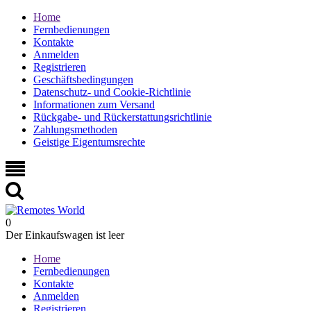
Home
Fernbedienungen
Kontakte
Anmelden
Registrieren
Geschäftsbedingungen
Datenschutz- und Cookie-Richtlinie
Informationen zum Versand
Rückgabe- und Rückerstattungsrichtlinie
Zahlungsmethoden
Geistige Eigentumsrechte
0
Der Einkaufswagen ist leer
Home
Fernbedienungen
Kontakte
Anmelden
Registrieren