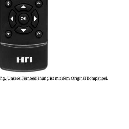
ung. Unsere Fernbedienung ist mit dem Original kompatibel.