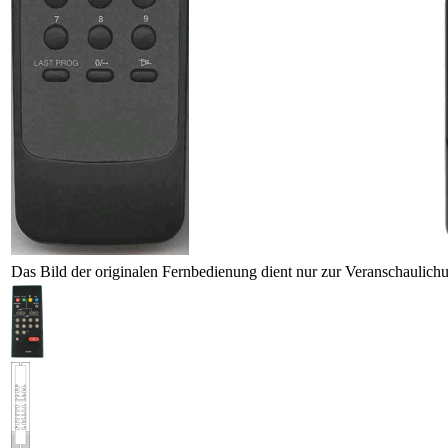
Das Bild der originalen Fernbedienung dient nur zur Veranschaulich