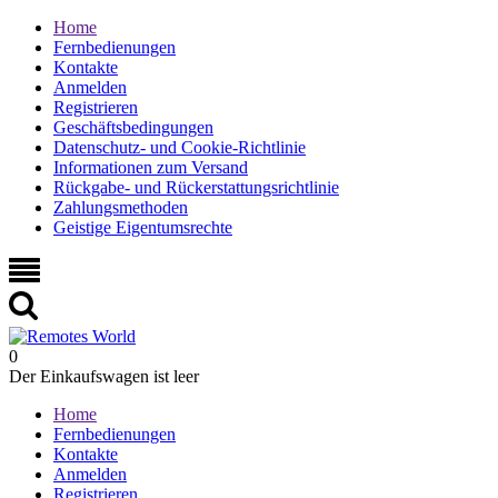
Home
Fernbedienungen
Kontakte
Anmelden
Registrieren
Geschäftsbedingungen
Datenschutz- und Cookie-Richtlinie
Informationen zum Versand
Rückgabe- und Rückerstattungsrichtlinie
Zahlungsmethoden
Geistige Eigentumsrechte
0
Der Einkaufswagen ist leer
Home
Fernbedienungen
Kontakte
Anmelden
Registrieren