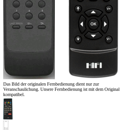
Das Bild der originalen Fernbedienung dient nur zur
Veranschaulichung. Unsere Fernbedienung ist mit dem Original
kompatibel.