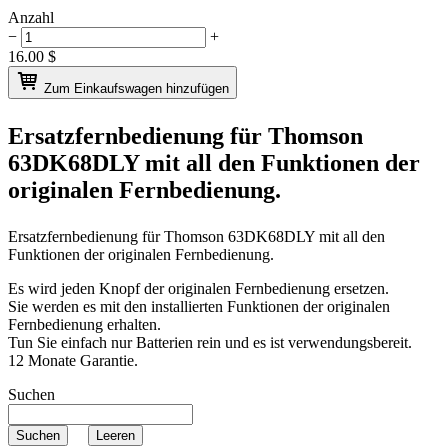
Anzahl
−
+
16.00
$
Zum Einkaufswagen hinzufügen
Ersatzfernbedienung für
Thomson
63DK68DLY
mit all den Funktionen der
originalen Fernbedienung.
Ersatzfernbedienung für
Thomson 63DK68DLY
mit all den
Funktionen der originalen Fernbedienung.
Es wird jeden Knopf der originalen Fernbedienung ersetzen.
Sie werden es mit den installierten Funktionen der originalen
Fernbedienung erhalten.
Tun Sie einfach nur Batterien rein und es ist verwendungsbereit.
12 Monate Garantie.
Suchen