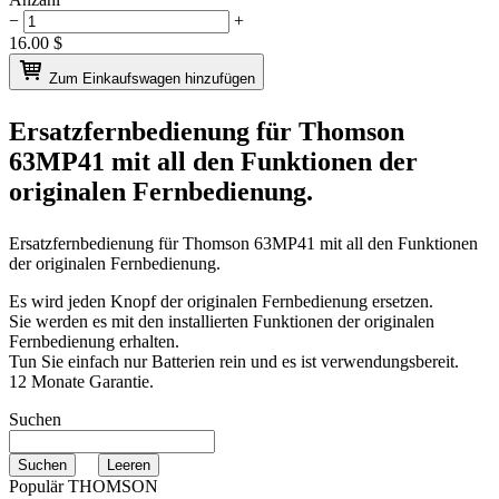
−
+
16.00
$
Zum Einkaufswagen hinzufügen
Ersatzfernbedienung für
Thomson
63MP41
mit all den Funktionen der
originalen Fernbedienung.
Ersatzfernbedienung für
Thomson 63MP41
mit all den Funktionen
der originalen Fernbedienung.
Es wird jeden Knopf der originalen Fernbedienung ersetzen.
Sie werden es mit den installierten Funktionen der originalen
Fernbedienung erhalten.
Tun Sie einfach nur Batterien rein und es ist verwendungsbereit.
12 Monate Garantie.
Suchen
Populär THOMSON