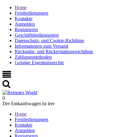
Home
Fernbedienungen
Kontakte
Anmelden
Registrieren
Geschäftsbedingungen
Datenschutz- und Cookie-Richtlinie
Informationen zum Versand
Rückgabe- und Rückerstattungsrichtlinie
Zahlungsmethoden
Geistige Eigentumsrechte
0
Der Einkaufswagen ist leer
Home
Fernbedienungen
Kontakte
Anmelden
Registrieren