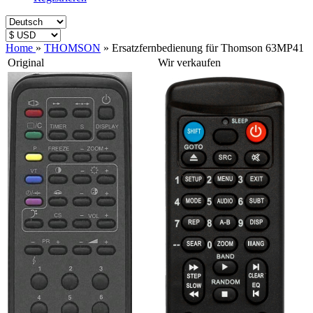
Home
»
THOMSON
»
Ersatzfernbedienung für Thomson 63MP41
Original
Wir verkaufen