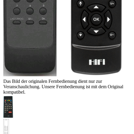
Das Bild der originalen Fernbedienung dient nur zur
Veranschaulichung. Unsere Fernbedienung ist mit dem Original
kompatibel.