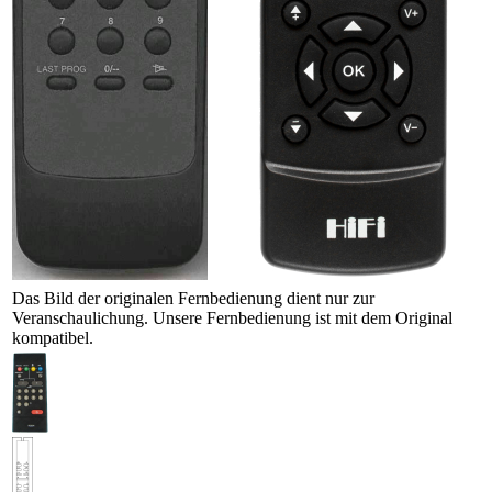
Das Bild der originalen Fernbedienung dient nur zur
Veranschaulichung. Unsere Fernbedienung ist mit dem Original
kompatibel.