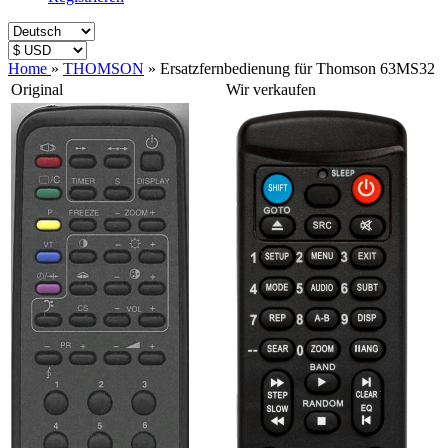
Home
»
THOMSON
»
Ersatzfernbedienung für Thomson 63MS32
Original
Wir verkaufen