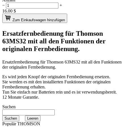
−
+
16.00
$
Zum Einkaufswagen hinzufügen
Ersatzfernbedienung für
Thomson
63MS32
mit all den Funktionen der
originalen Fernbedienung.
Ersatzfernbedienung für
Thomson 63MS32
mit all den Funktionen
der originalen Fernbedienung.
Es wird jeden Knopf der originalen Fernbedienung ersetzen.
Sie werden es mit den installierten Funktionen der originalen
Fernbedienung erhalten.
Tun Sie einfach nur Batterien rein und es ist verwendungsbereit.
12 Monate Garantie.
Suchen
Populär THOMSON