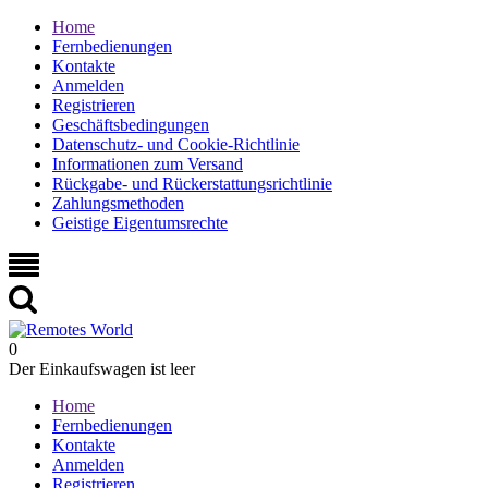
Home
Fernbedienungen
Kontakte
Anmelden
Registrieren
Geschäftsbedingungen
Datenschutz- und Cookie-Richtlinie
Informationen zum Versand
Rückgabe- und Rückerstattungsrichtlinie
Zahlungsmethoden
Geistige Eigentumsrechte
0
Der Einkaufswagen ist leer
Home
Fernbedienungen
Kontakte
Anmelden
Registrieren