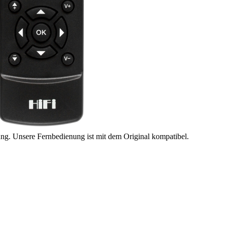
ung. Unsere Fernbedienung ist mit dem Original kompatibel.