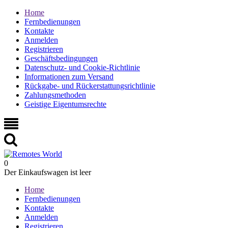
Home
Fernbedienungen
Kontakte
Anmelden
Registrieren
Geschäftsbedingungen
Datenschutz- und Cookie-Richtlinie
Informationen zum Versand
Rückgabe- und Rückerstattungsrichtlinie
Zahlungsmethoden
Geistige Eigentumsrechte
0
Der Einkaufswagen ist leer
Home
Fernbedienungen
Kontakte
Anmelden
Registrieren