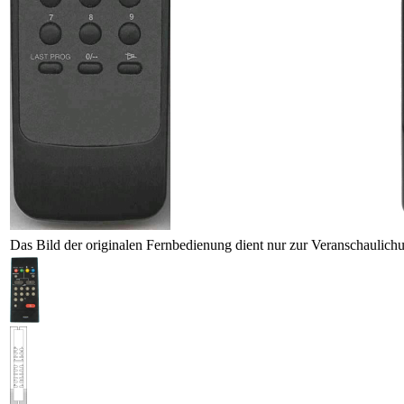
Das Bild der originalen Fernbedienung dient nur zur Veranschaulich