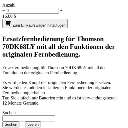
Anzahl
−
+
16.00
$
Zum Einkaufswagen hinzufügen
Ersatzfernbedienung für
Thomson
70DK68LY
mit all den Funktionen der
originalen Fernbedienung.
Ersatzfernbedienung für
Thomson 70DK68LY
mit all den
Funktionen der originalen Fernbedienung.
Es wird jeden Knopf der originalen Fernbedienung ersetzen.
Sie werden es mit den installierten Funktionen der originalen
Fernbedienung erhalten.
Tun Sie einfach nur Batterien rein und es ist verwendungsbereit.
12 Monate Garantie.
Suchen