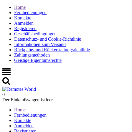
Home
Fernbedienungen
Kontakte
Anmelden
Registrieren
Geschäftsbedingungen
Datenschutz- und Cookie-Richtlinie
Informationen zum Versand
Rückgabe- und Rückerstattungsrichtlinie
Zahlungsmethoden
Geistige Eigentumsrechte
0
Der Einkaufswagen ist leer
Home
Fernbedienungen
Kontakte
Anmelden
Registrieren