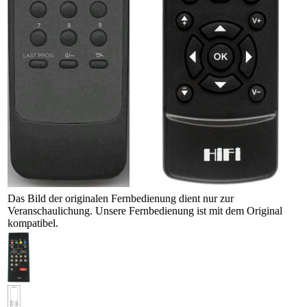
Das Bild der originalen Fernbedienung dient nur zur
Veranschaulichung. Unsere Fernbedienung ist mit dem Original
kompatibel.