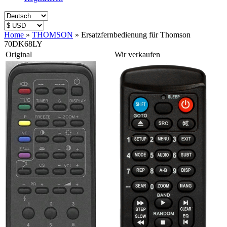
Home
»
THOMSON
»
Ersatzfernbedienung für Thomson
70DK68LY
Original
Wir verkaufen