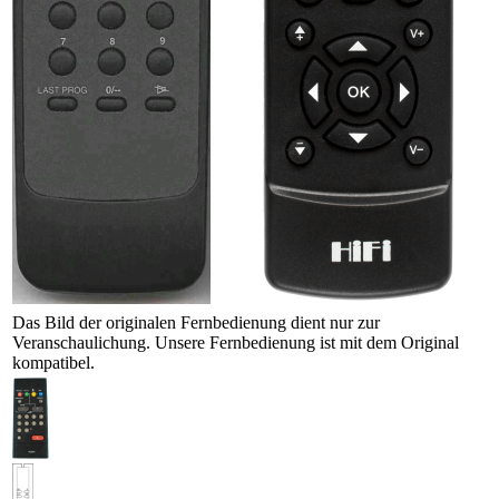
Das Bild der originalen Fernbedienung dient nur zur
Veranschaulichung. Unsere Fernbedienung ist mit dem Original
kompatibel.