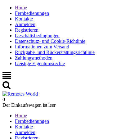
Home
Fernbedienungen
Kontakte
Anmelden
Registrieren
Geschäftsbedingungen
Datenschutz- und Cookie-Richtlinie
Informationen zum Versand
Rückgabe- und Rückerstattungsrichtlinie
Zahlungsmethoden
Geistige Eigentumsrechte
0
Der Einkaufswagen ist leer
Home
Fernbedienungen
Kontakte
Anmelden
Registrieren