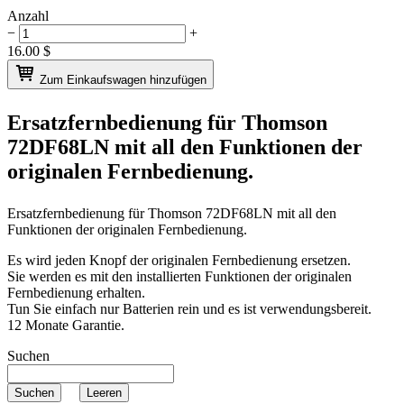
Anzahl
−
+
16.00
$
Zum Einkaufswagen hinzufügen
Ersatzfernbedienung für
Thomson
72DF68LN
mit all den Funktionen der
originalen Fernbedienung.
Ersatzfernbedienung für
Thomson 72DF68LN
mit all den
Funktionen der originalen Fernbedienung.
Es wird jeden Knopf der originalen Fernbedienung ersetzen.
Sie werden es mit den installierten Funktionen der originalen
Fernbedienung erhalten.
Tun Sie einfach nur Batterien rein und es ist verwendungsbereit.
12 Monate Garantie.
Suchen