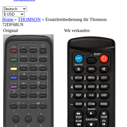
Home
»
THOMSON
»
Ersatzfernbedienung für Thomson
72DF68LN
Original
Wir verkaufen