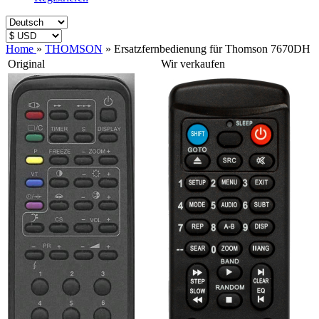
Home
»
THOMSON
»
Ersatzfernbedienung für Thomson 7670DH
Original
Wir verkaufen