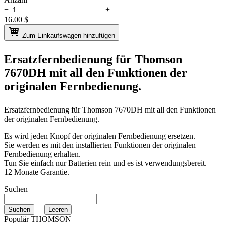
−
+
16.00
$
Zum Einkaufswagen hinzufügen
Ersatzfernbedienung für
Thomson
7670DH
mit all den Funktionen der
originalen Fernbedienung.
Ersatzfernbedienung für
Thomson 7670DH
mit all den Funktionen
der originalen Fernbedienung.
Es wird jeden Knopf der originalen Fernbedienung ersetzen.
Sie werden es mit den installierten Funktionen der originalen
Fernbedienung erhalten.
Tun Sie einfach nur Batterien rein und es ist verwendungsbereit.
12 Monate Garantie.
Suchen
Populär THOMSON