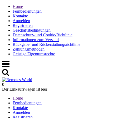
Home
Fernbedienungen
Kontakte
Anmelden
Registrieren
Geschäftsbedingungen
Datenschutz- und Cookie-Richtlinie
Informationen zum Versand
Rückgabe- und Rückerstattungsrichtlinie
Zahlungsmethoden
Geistige Eigentumsrechte
0
Der Einkaufswagen ist leer
Home
Fernbedienungen
Kontakte
Anmelden
Registrieren