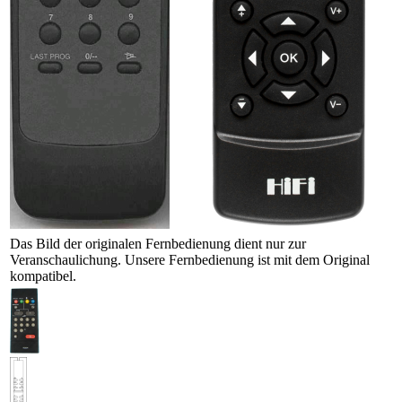
Das Bild der originalen Fernbedienung dient nur zur
Veranschaulichung. Unsere Fernbedienung ist mit dem Original
kompatibel.