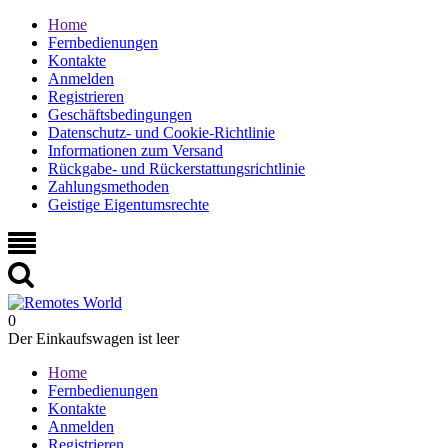
Home
Fernbedienungen
Kontakte
Anmelden
Registrieren
Geschäftsbedingungen
Datenschutz- und Cookie-Richtlinie
Informationen zum Versand
Rückgabe- und Rückerstattungsrichtlinie
Zahlungsmethoden
Geistige Eigentumsrechte
0
Der Einkaufswagen ist leer
Home
Fernbedienungen
Kontakte
Anmelden
Registrieren