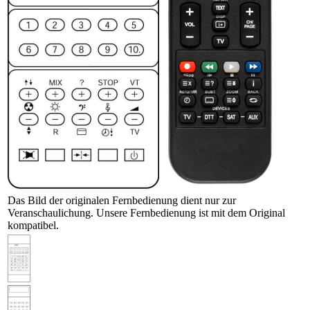
Das Bild der originalen Fernbedienung dient nur zur
Veranschaulichung. Unsere Fernbedienung ist mit dem Original
kompatibel.