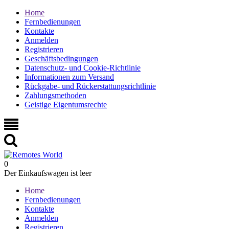
Home
Fernbedienungen
Kontakte
Anmelden
Registrieren
Geschäftsbedingungen
Datenschutz- und Cookie-Richtlinie
Informationen zum Versand
Rückgabe- und Rückerstattungsrichtlinie
Zahlungsmethoden
Geistige Eigentumsrechte
0
Der Einkaufswagen ist leer
Home
Fernbedienungen
Kontakte
Anmelden
Registrieren