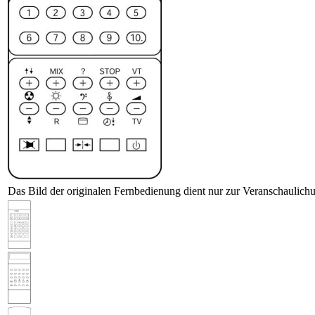
Das Bild der originalen Fernbedienung dient nur zur Veranschaulich