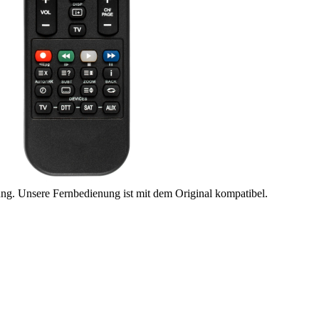
ung. Unsere Fernbedienung ist mit dem Original kompatibel.