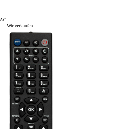
MAC
Wir verkaufen