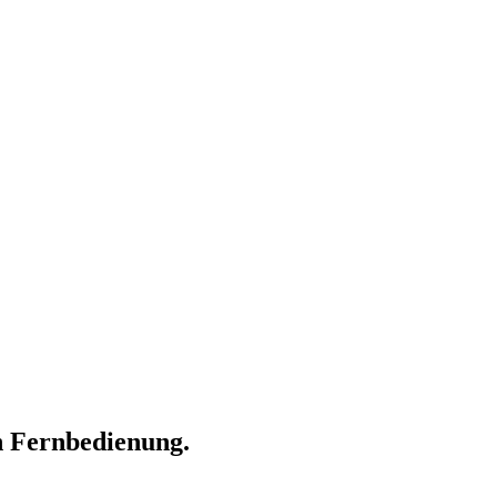
en Fernbedienung.