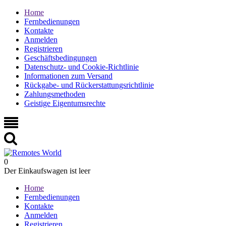
Home
Fernbedienungen
Kontakte
Anmelden
Registrieren
Geschäftsbedingungen
Datenschutz- und Cookie-Richtlinie
Informationen zum Versand
Rückgabe- und Rückerstattungsrichtlinie
Zahlungsmethoden
Geistige Eigentumsrechte
0
Der Einkaufswagen ist leer
Home
Fernbedienungen
Kontakte
Anmelden
Registrieren