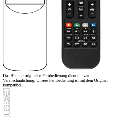
Das Bild der originalen Fernbedienung dient nur zur
Veranschaulichung. Unsere Fernbedienung ist mit dem Original
kompatibel.