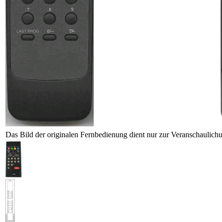
Das Bild der originalen Fernbedienung dient nur zur Veranschaulich