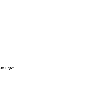
Auf Lager