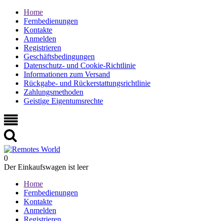
Home
Fernbedienungen
Kontakte
Anmelden
Registrieren
Geschäftsbedingungen
Datenschutz- und Cookie-Richtlinie
Informationen zum Versand
Rückgabe- und Rückerstattungsrichtlinie
Zahlungsmethoden
Geistige Eigentumsrechte
0
Der Einkaufswagen ist leer
Home
Fernbedienungen
Kontakte
Anmelden
Registrieren