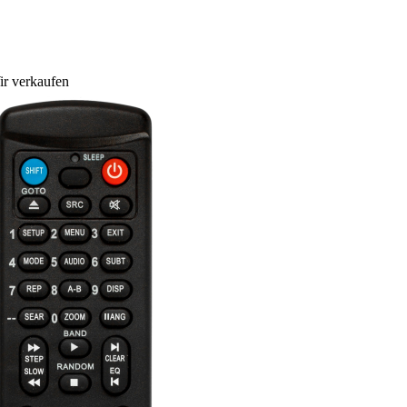
r verkaufen