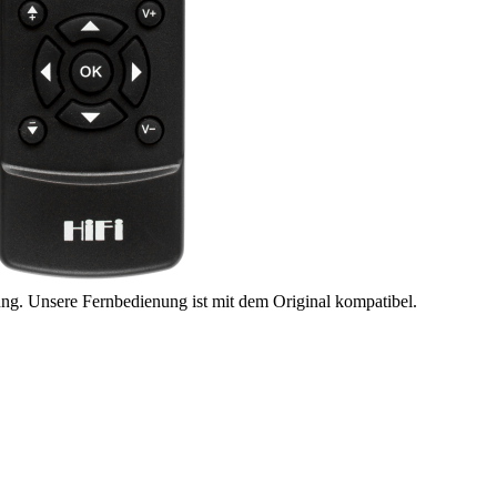
ung. Unsere Fernbedienung ist mit dem Original kompatibel.