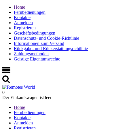
Home
Fernbedienungen
Kontakte
Anmelden
Registrieren
Geschäftsbedingungen
Datenschutz- und Cookie-Richtlinie
Informationen zum Versand
Rückgabe- und Rückerstattungsrichtlinie
Zahlungsmethoden
Geistige Eigentumsrechte
0
Der Einkaufswagen ist leer
Home
Fernbedienungen
Kontakte
Anmelden
Registrieren