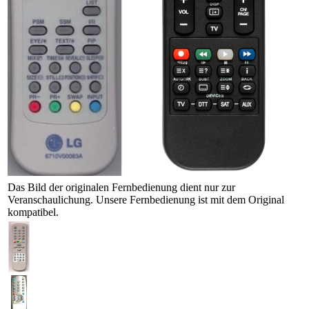
Das Bild der originalen Fernbedienung dient nur zur
Veranschaulichung. Unsere Fernbedienung ist mit dem Original
kompatibel.