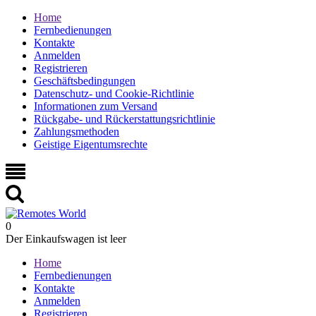
Home
Fernbedienungen
Kontakte
Anmelden
Registrieren
Geschäftsbedingungen
Datenschutz- und Cookie-Richtlinie
Informationen zum Versand
Rückgabe- und Rückerstattungsrichtlinie
Zahlungsmethoden
Geistige Eigentumsrechte
0
Der Einkaufswagen ist leer
Home
Fernbedienungen
Kontakte
Anmelden
Registrieren