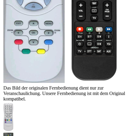
Das Bild der originalen Fernbedienung dient nur zur
Veranschaulichung. Unsere Fernbedienung ist mit dem Original
kompatibel.