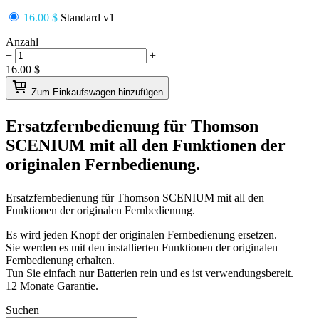
16.00 $
Standard v1
Anzahl
−
+
16.00
$
Zum Einkaufswagen hinzufügen
Ersatzfernbedienung für
Thomson
SCENIUM
mit all den Funktionen der
originalen Fernbedienung.
Ersatzfernbedienung für
Thomson SCENIUM
mit all den
Funktionen der originalen Fernbedienung.
Es wird jeden Knopf der originalen Fernbedienung ersetzen.
Sie werden es mit den installierten Funktionen der originalen
Fernbedienung erhalten.
Tun Sie einfach nur Batterien rein und es ist verwendungsbereit.
12 Monate Garantie.
Suchen