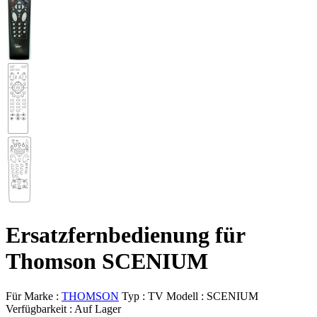
Ersatzfernbedienung für
Thomson SCENIUM
Für Marke :
THOMSON
Typ :
TV
Modell :
SCENIUM
Verfügbarkeit :
Auf Lager