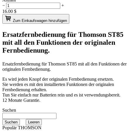
−
+
16.00
$
Zum Einkaufswagen hinzufügen
Ersatzfernbedienung für
Thomson ST85
mit all den Funktionen der originalen
Fernbedienung.
Ersatzfernbedienung für
Thomson ST85
mit all den Funktionen der
originalen Fernbedienung.
Es wird jeden Knopf der originalen Fernbedienung ersetzen.
Sie werden es mit den installierten Funktionen der originalen
Fernbedienung erhalten.
Tun Sie einfach nur Batterien rein und es ist verwendungsbereit.
12 Monate Garantie.
Suchen
Populär THOMSON