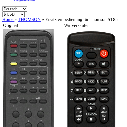
Home
»
THOMSON
»
Ersatzfernbedienung für Thomson ST85
Original
Wir verkaufen