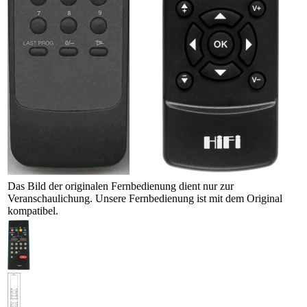
Das Bild der originalen Fernbedienung dient nur zur
Veranschaulichung. Unsere Fernbedienung ist mit dem Original
kompatibel.