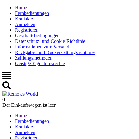
Home
Fernbedienungen
Kontakte
Anmelden
Registrieren
Geschäftsbedingungen
Datenschutz- und Cookie-Richtlinie
Informationen zum Versand
Rückgabe- und Rückerstattungsrichtlinie
Zahlungsmethoden
Geistige Eigentumsrechte
0
Der Einkaufswagen ist leer
Home
Fernbedienungen
Kontakte
Anmelden
Registrieren