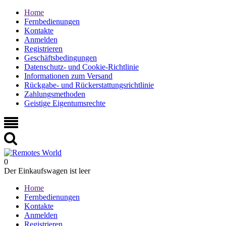
Home
Fernbedienungen
Kontakte
Anmelden
Registrieren
Geschäftsbedingungen
Datenschutz- und Cookie-Richtlinie
Informationen zum Versand
Rückgabe- und Rückerstattungsrichtlinie
Zahlungsmethoden
Geistige Eigentumsrechte
0
Der Einkaufswagen ist leer
Home
Fernbedienungen
Kontakte
Anmelden
Registrieren