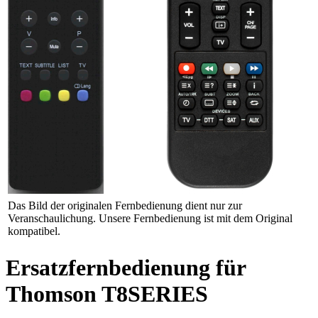
Das Bild der originalen Fernbedienung dient nur zur
Veranschaulichung. Unsere Fernbedienung ist mit dem Original
kompatibel.
Ersatzfernbedienung für
Thomson T8SERIES