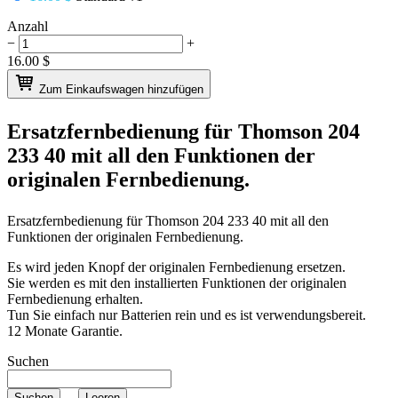
Anzahl
−
+
16.00
$
Zum Einkaufswagen hinzufügen
Ersatzfernbedienung für
Thomson 204
233 40
mit all den Funktionen der
originalen Fernbedienung.
Ersatzfernbedienung für
Thomson 204 233 40
mit all den
Funktionen der originalen Fernbedienung.
Es wird jeden Knopf der originalen Fernbedienung ersetzen.
Sie werden es mit den installierten Funktionen der originalen
Fernbedienung erhalten.
Tun Sie einfach nur Batterien rein und es ist verwendungsbereit.
12 Monate Garantie.
Suchen