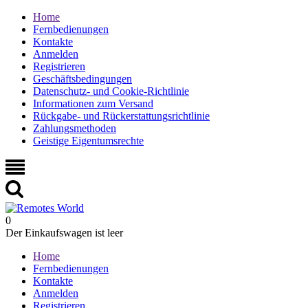
Home
Fernbedienungen
Kontakte
Anmelden
Registrieren
Geschäftsbedingungen
Datenschutz- und Cookie-Richtlinie
Informationen zum Versand
Rückgabe- und Rückerstattungsrichtlinie
Zahlungsmethoden
Geistige Eigentumsrechte
0
Der Einkaufswagen ist leer
Home
Fernbedienungen
Kontakte
Anmelden
Registrieren