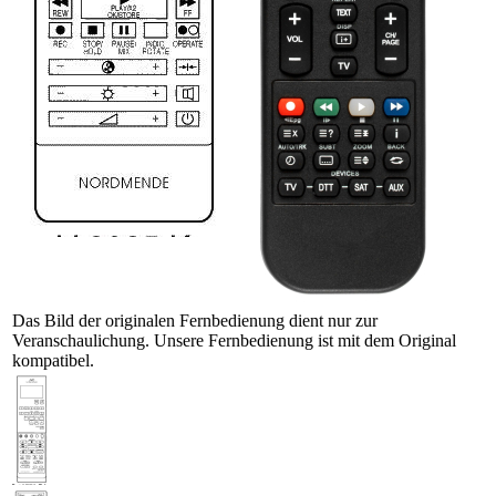
Das Bild der originalen Fernbedienung dient nur zur
Veranschaulichung. Unsere Fernbedienung ist mit dem Original
kompatibel.