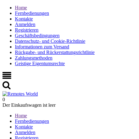
Home
Fernbedienungen
Kontakte
Anmelden
Registrieren
Geschäftsbedingungen
Datenschutz- und Cookie-Richtlinie
Informationen zum Versand
Rückgabe- und Rückerstattungsrichtlinie
Zahlungsmethoden
Geistige Eigentumsrechte
0
Der Einkaufswagen ist leer
Home
Fernbedienungen
Kontakte
Anmelden
Registrieren