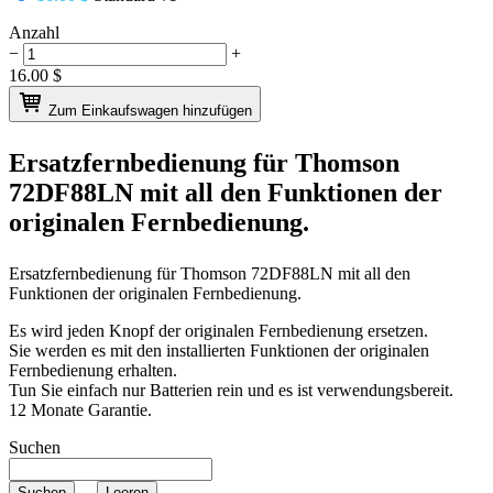
Anzahl
−
+
16.00
$
Zum Einkaufswagen hinzufügen
Ersatzfernbedienung für
Thomson
72DF88LN
mit all den Funktionen der
originalen Fernbedienung.
Ersatzfernbedienung für
Thomson 72DF88LN
mit all den
Funktionen der originalen Fernbedienung.
Es wird jeden Knopf der originalen Fernbedienung ersetzen.
Sie werden es mit den installierten Funktionen der originalen
Fernbedienung erhalten.
Tun Sie einfach nur Batterien rein und es ist verwendungsbereit.
12 Monate Garantie.
Suchen