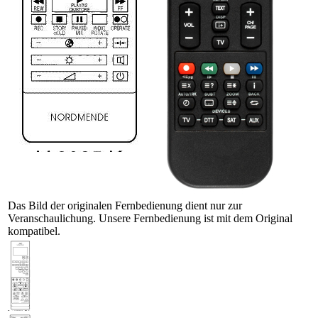
Das Bild der originalen Fernbedienung dient nur zur
Veranschaulichung. Unsere Fernbedienung ist mit dem Original
kompatibel.