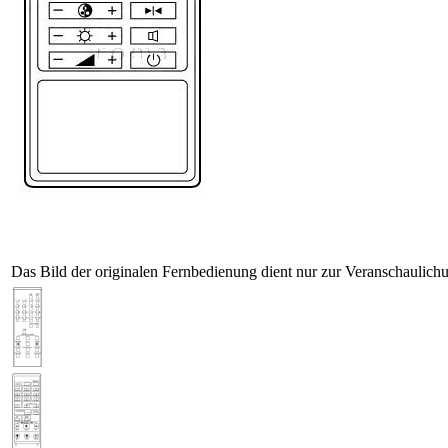
Das Bild der originalen Fernbedienung dient nur zur Veranschaulich