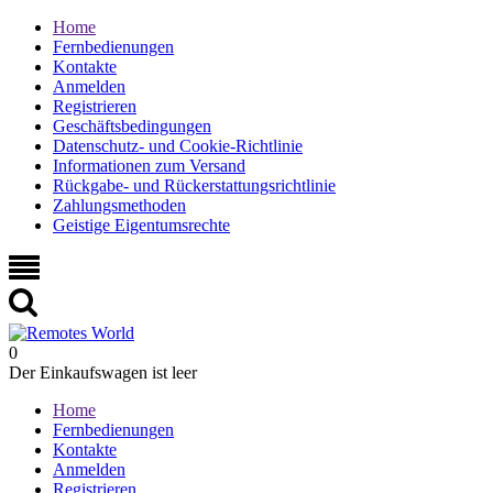
Home
Fernbedienungen
Kontakte
Anmelden
Registrieren
Geschäftsbedingungen
Datenschutz- und Cookie-Richtlinie
Informationen zum Versand
Rückgabe- und Rückerstattungsrichtlinie
Zahlungsmethoden
Geistige Eigentumsrechte
0
Der Einkaufswagen ist leer
Home
Fernbedienungen
Kontakte
Anmelden
Registrieren