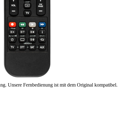
ung. Unsere Fernbedienung ist mit dem Original kompatibel.