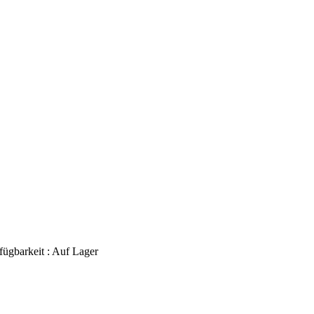
fügbarkeit :
Auf Lager