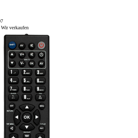
97
Wir verkaufen