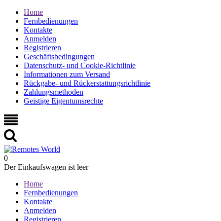
Home
Fernbedienungen
Kontakte
Anmelden
Registrieren
Geschäftsbedingungen
Datenschutz- und Cookie-Richtlinie
Informationen zum Versand
Rückgabe- und Rückerstattungsrichtlinie
Zahlungsmethoden
Geistige Eigentumsrechte
0
Der Einkaufswagen ist leer
Home
Fernbedienungen
Kontakte
Anmelden
Registrieren