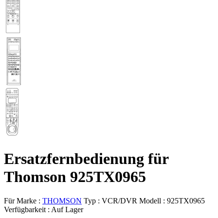
Ersatzfernbedienung für
Thomson 925TX0965
Für Marke :
THOMSON
Typ :
VCR/DVR
Modell :
925TX0965
Verfügbarkeit :
Auf Lager