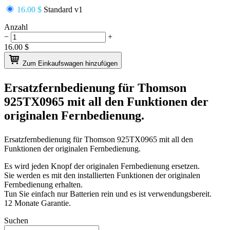
16.00 $
Standard v1
Anzahl
−
+
16.00
$
Zum Einkaufswagen hinzufügen
Ersatzfernbedienung für
Thomson
925TX0965
mit all den Funktionen der
originalen Fernbedienung.
Ersatzfernbedienung für
Thomson 925TX0965
mit all den
Funktionen der originalen Fernbedienung.
Es wird jeden Knopf der originalen Fernbedienung ersetzen.
Sie werden es mit den installierten Funktionen der originalen
Fernbedienung erhalten.
Tun Sie einfach nur Batterien rein und es ist verwendungsbereit.
12 Monate Garantie.
Suchen