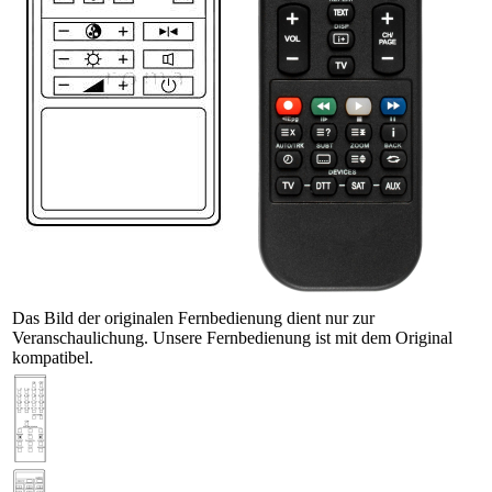
Das Bild der originalen Fernbedienung dient nur zur
Veranschaulichung. Unsere Fernbedienung ist mit dem Original
kompatibel.