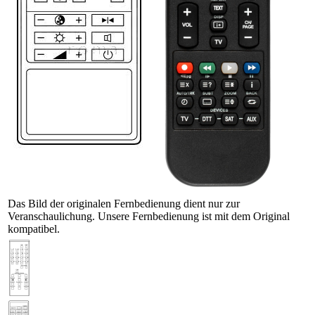
Das Bild der originalen Fernbedienung dient nur zur
Veranschaulichung. Unsere Fernbedienung ist mit dem Original
kompatibel.