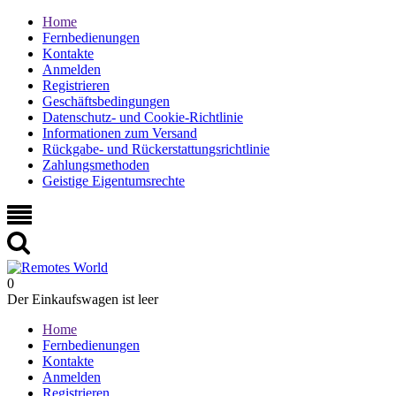
Home
Fernbedienungen
Kontakte
Anmelden
Registrieren
Geschäftsbedingungen
Datenschutz- und Cookie-Richtlinie
Informationen zum Versand
Rückgabe- und Rückerstattungsrichtlinie
Zahlungsmethoden
Geistige Eigentumsrechte
0
Der Einkaufswagen ist leer
Home
Fernbedienungen
Kontakte
Anmelden
Registrieren