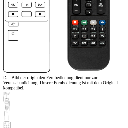
Das Bild der originalen Fernbedienung dient nur zur
Veranschaulichung. Unsere Fernbedienung ist mit dem Original
kompatibel.