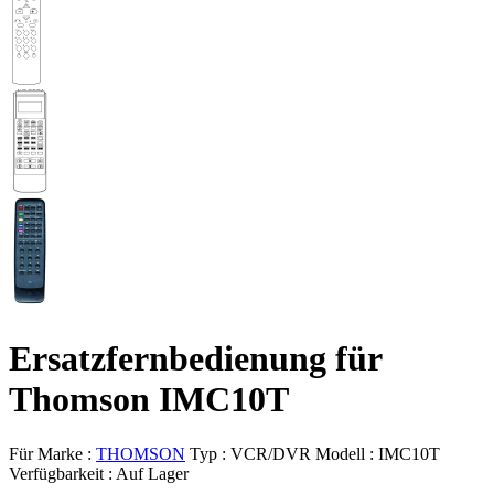
Ersatzfernbedienung für
Thomson IMC10T
Für Marke :
THOMSON
Typ :
VCR/DVR
Modell :
IMC10T
Verfügbarkeit :
Auf Lager