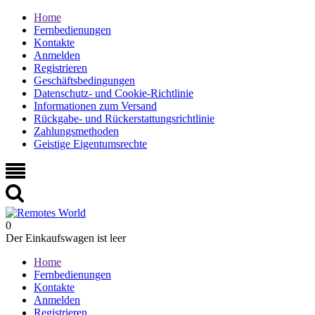
Home
Fernbedienungen
Kontakte
Anmelden
Registrieren
Geschäftsbedingungen
Datenschutz- und Cookie-Richtlinie
Informationen zum Versand
Rückgabe- und Rückerstattungsrichtlinie
Zahlungsmethoden
Geistige Eigentumsrechte
0
Der Einkaufswagen ist leer
Home
Fernbedienungen
Kontakte
Anmelden
Registrieren