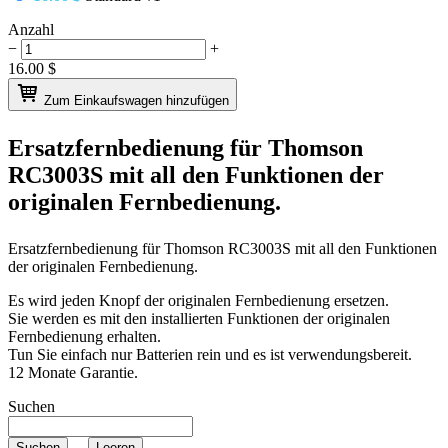
Anzahl
−
+
16.00
$
Zum Einkaufswagen hinzufügen
Ersatzfernbedienung für
Thomson
RC3003S
mit all den Funktionen der
originalen Fernbedienung.
Ersatzfernbedienung für
Thomson RC3003S
mit all den Funktionen
der originalen Fernbedienung.
Es wird jeden Knopf der originalen Fernbedienung ersetzen.
Sie werden es mit den installierten Funktionen der originalen
Fernbedienung erhalten.
Tun Sie einfach nur Batterien rein und es ist verwendungsbereit.
12 Monate Garantie.
Suchen