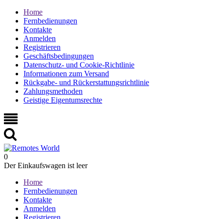
Home
Fernbedienungen
Kontakte
Anmelden
Registrieren
Geschäftsbedingungen
Datenschutz- und Cookie-Richtlinie
Informationen zum Versand
Rückgabe- und Rückerstattungsrichtlinie
Zahlungsmethoden
Geistige Eigentumsrechte
0
Der Einkaufswagen ist leer
Home
Fernbedienungen
Kontakte
Anmelden
Registrieren