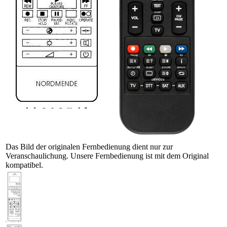
Das Bild der originalen Fernbedienung dient nur zur
Veranschaulichung. Unsere Fernbedienung ist mit dem Original
kompatibel.