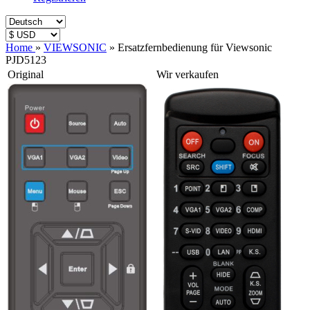
Home
»
VIEWSONIC
»
Ersatzfernbedienung für Viewsonic
PJD5123
Original
Wir verkaufen