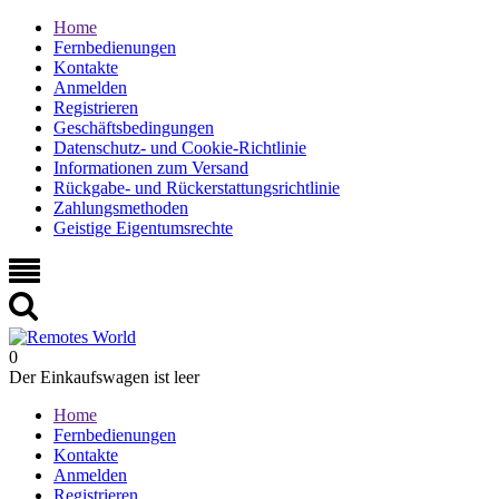
Home
Fernbedienungen
Kontakte
Anmelden
Registrieren
Geschäftsbedingungen
Datenschutz- und Cookie-Richtlinie
Informationen zum Versand
Rückgabe- und Rückerstattungsrichtlinie
Zahlungsmethoden
Geistige Eigentumsrechte
0
Der Einkaufswagen ist leer
Home
Fernbedienungen
Kontakte
Anmelden
Registrieren