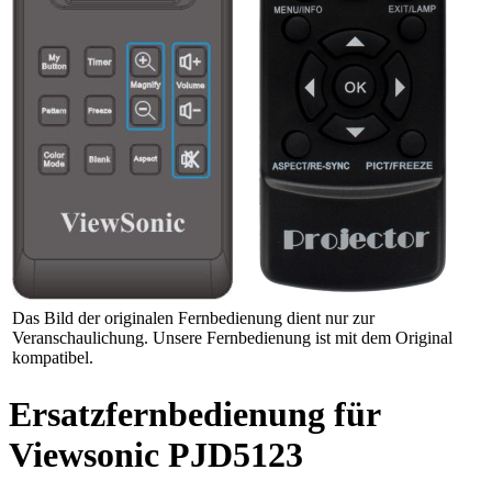
Das Bild der originalen Fernbedienung dient nur zur
Veranschaulichung. Unsere Fernbedienung ist mit dem Original
kompatibel.
Ersatzfernbedienung für
Viewsonic PJD5123