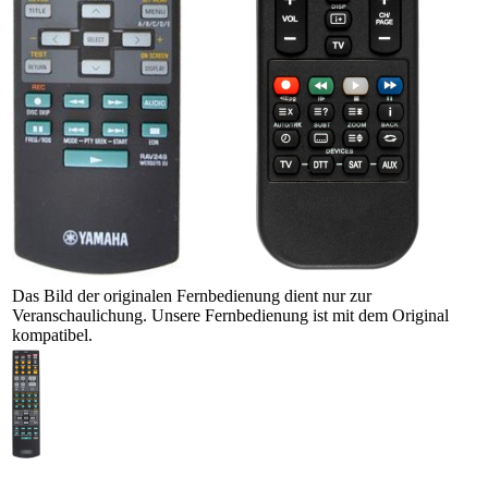
Das Bild der originalen Fernbedienung dient nur zur
Veranschaulichung. Unsere Fernbedienung ist mit dem Original
kompatibel.