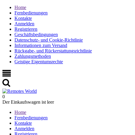
Home
Fernbedienungen
Kontakte
Anmelden
Registrieren
Geschäftsbedingungen
Datenschutz- und Cookie-Richtlinie
Informationen zum Versand
Rückgabe- und Rückerstattungsrichtlinie
Zahlungsmethoden
Geistige Eigentumsrechte
0
Der Einkaufswagen ist leer
Home
Fernbedienungen
Kontakte
Anmelden
Registrieren