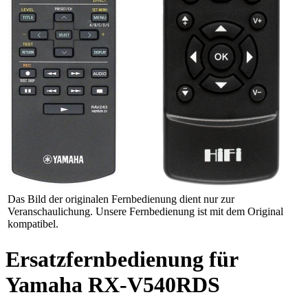
Das Bild der originalen Fernbedienung dient nur zur
Veranschaulichung. Unsere Fernbedienung ist mit dem Original
kompatibel.
Ersatzfernbedienung für
Yamaha RX-V540RDS