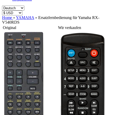
Home
»
YAMAHA
»
Ersatzfernbedienung für Yamaha RX-
V540RDS
Original
Wir verkaufen