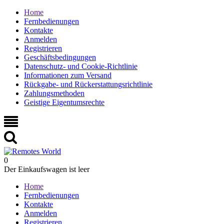
Home
Fernbedienungen
Kontakte
Anmelden
Registrieren
Geschäftsbedingungen
Datenschutz- und Cookie-Richtlinie
Informationen zum Versand
Rückgabe- und Rückerstattungsrichtlinie
Zahlungsmethoden
Geistige Eigentumsrechte
0
Der Einkaufswagen ist leer
Home
Fernbedienungen
Kontakte
Anmelden
Registrieren