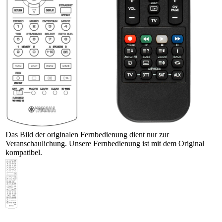
Das Bild der originalen Fernbedienung dient nur zur
Veranschaulichung. Unsere Fernbedienung ist mit dem Original
kompatibel.