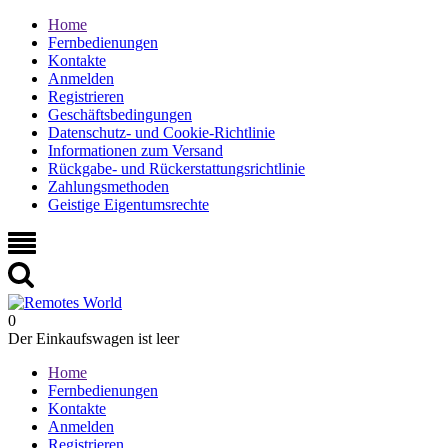
Home
Fernbedienungen
Kontakte
Anmelden
Registrieren
Geschäftsbedingungen
Datenschutz- und Cookie-Richtlinie
Informationen zum Versand
Rückgabe- und Rückerstattungsrichtlinie
Zahlungsmethoden
Geistige Eigentumsrechte
0
Der Einkaufswagen ist leer
Home
Fernbedienungen
Kontakte
Anmelden
Registrieren