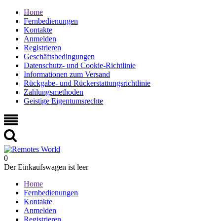
Home
Fernbedienungen
Kontakte
Anmelden
Registrieren
Geschäftsbedingungen
Datenschutz- und Cookie-Richtlinie
Informationen zum Versand
Rückgabe- und Rückerstattungsrichtlinie
Zahlungsmethoden
Geistige Eigentumsrechte
0
Der Einkaufswagen ist leer
Home
Fernbedienungen
Kontakte
Anmelden
Registrieren