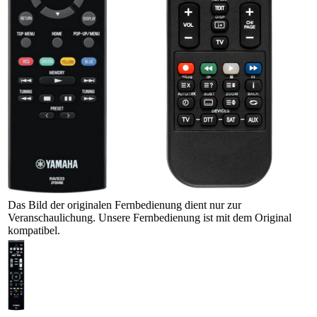
Das Bild der originalen Fernbedienung dient nur zur
Veranschaulichung. Unsere Fernbedienung ist mit dem Original
kompatibel.