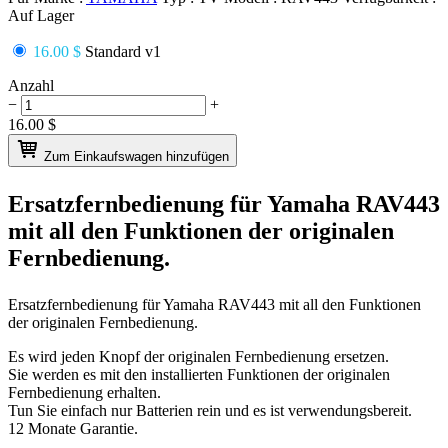
Auf Lager
16.00 $
Standard v1
Anzahl
−
+
16.00
$
Zum Einkaufswagen hinzufügen
Ersatzfernbedienung für
Yamaha RAV443
mit all den Funktionen der originalen
Fernbedienung.
Ersatzfernbedienung für
Yamaha RAV443
mit all den Funktionen
der originalen Fernbedienung.
Es wird jeden Knopf der originalen Fernbedienung ersetzen.
Sie werden es mit den installierten Funktionen der originalen
Fernbedienung erhalten.
Tun Sie einfach nur Batterien rein und es ist verwendungsbereit.
12 Monate Garantie.