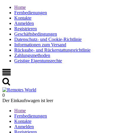
Home
Fernbedienungen
Kontakte
Anmelden
Registrieren
Geschäftsbedingungen
Datenschutz- und Cookie-Richtlinie
Informationen zum Versand
Rückgabe- und Rückerstattungsrichtlinie
Zahlungsmethoden
Geistige Eigentumsrechte
0
Der Einkaufswagen ist leer
Home
Fernbedienungen
Kontakte
Anmelden
Registrieren