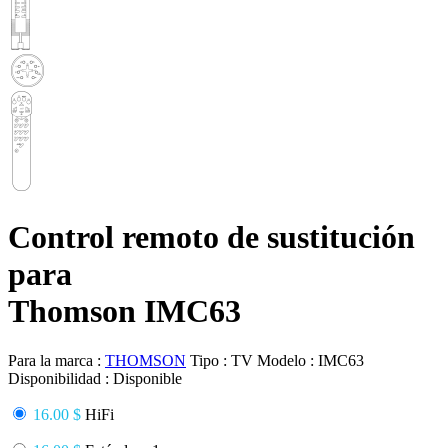
Control remoto de sustitución
para
Thomson IMC63
Para la marca :
THOMSON
Tipo :
TV
Modelo :
IMC63
Disponibilidad :
Disponible
16.00 $
HiFi