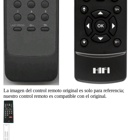
La imagen del control remoto original es solo para referencia;
nuestro control remoto es compatible con el original.