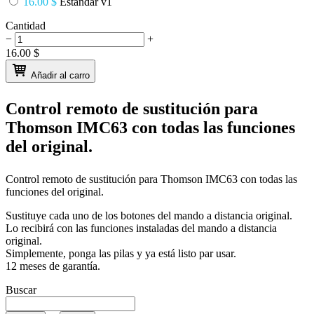
16.00 $
Estándar v1
Cantidad
−
+
16.00
$
Añadir al carro
Control remoto de sustitución para
Thomson IMC63
con todas las funciones
del original.
Control remoto de sustitución para
Thomson IMC63
con todas las
funciones del original.
Sustituye cada uno de los botones del mando a distancia original.
Lo recibirá con las funciones instaladas del mando a distancia
original.
Simplemente, ponga las pilas y ya está listo par usar.
12 meses de garantía.
Buscar