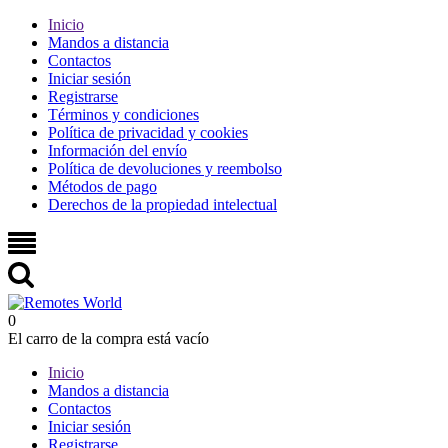
Inicio
Mandos a distancia
Contactos
Iniciar sesión
Registrarse
Términos y condiciones
Política de privacidad y cookies
Información del envío
Política de devoluciones y reembolso
Métodos de pago
Derechos de la propiedad intelectual
0
El carro de la compra está vacío
Inicio
Mandos a distancia
Contactos
Iniciar sesión
Registrarse