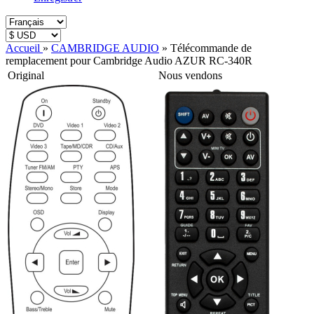
Accueil
»
CAMBRIDGE AUDIO
»
Télécommande de
remplacement pour Cambridge Audio AZUR RC-340R
Original
Nous vendons