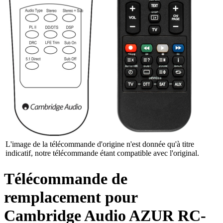
L'image de la télécommande d'origine n'est donnée qu'à titre
indicatif, notre télécommande étant compatible avec l'original.
Télécommande de
remplacement pour
Cambridge Audio AZUR RC-