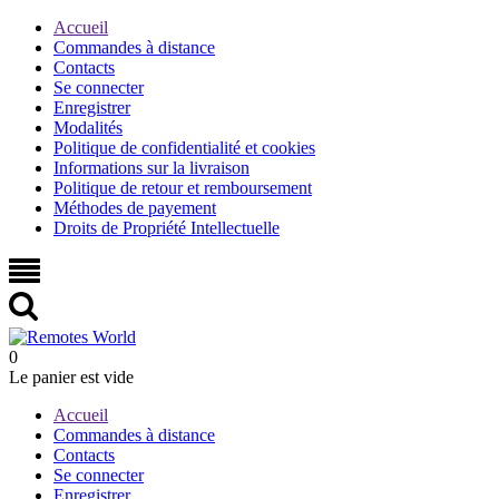
Accueil
Commandes à distance
Contacts
Se connecter
Enregistrer
Modalités
Politique de confidentialité et cookies
Informations sur la livraison
Politique de retour et remboursement
Méthodes de payement
Droits de Propriété Intellectuelle
0
Le panier est vide
Accueil
Commandes à distance
Contacts
Se connecter
Enregistrer