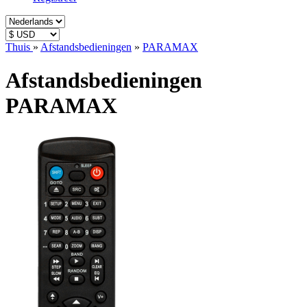
Thuis
»
Afstandsbedieningen
»
PARAMAX
Afstandsbedieningen
PARAMAX