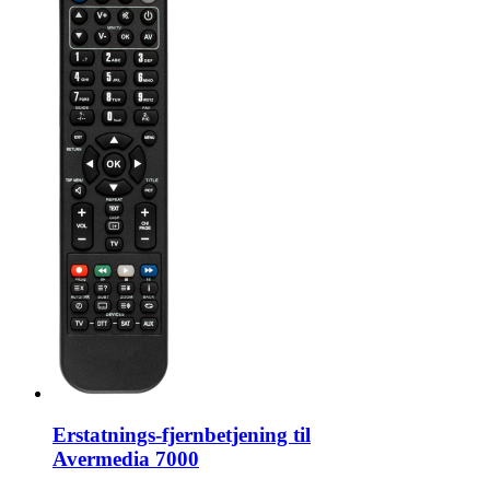
Erstatnings-fjernbetjening til
Avermedia 7000