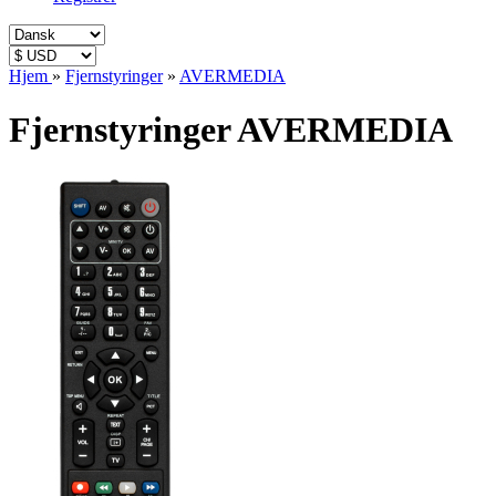
Hjem
»
Fjernstyringer
»
AVERMEDIA
Fjernstyringer AVERMEDIA