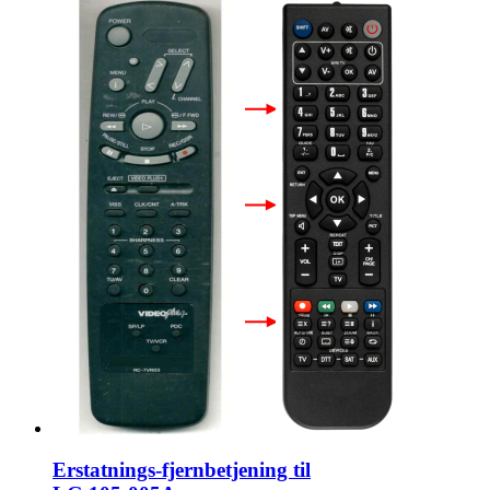
Erstatnings-fjernbetjening til