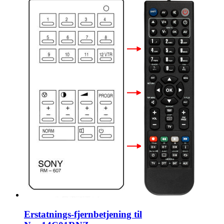
Erstatnings-fjernbetjening til