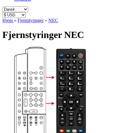
Hjem
»
Fjernstyringer
»
NEC
Fjernstyringer NEC