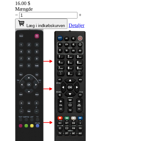
16.00
$
Mængde
−
+
Detaljer
Læg i indkøbskurven