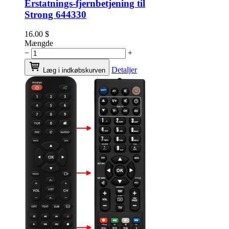
Erstatnings-fjernbetjening til
Strong 644330
16.00
$
Mængde
−
+
Detaljer
Læg i indkøbskurven