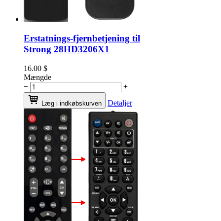
Erstatnings-fjernbetjening til
Strong 28HD3206X1
16.00
$
Mængde
−
+
Detaljer
Læg i indkøbskurven