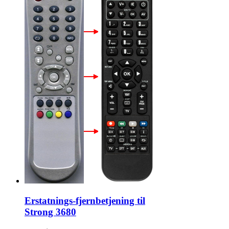
Erstatnings-fjernbetjening til
Strong 3680