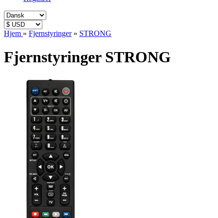
Hjem
»
Fjernstyringer
»
STRONG
Fjernstyringer STRONG