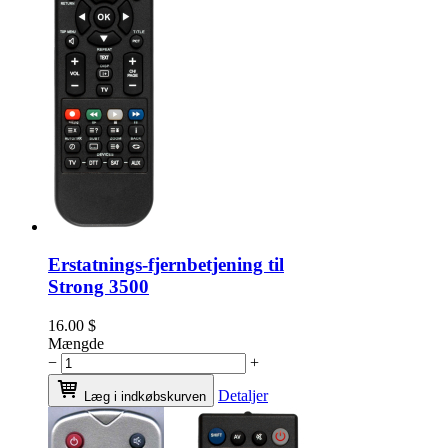
Erstatnings-fjernbetjening til
Strong 3500
16.00
$
Mængde
−
+
Detaljer
Læg i indkøbskurven