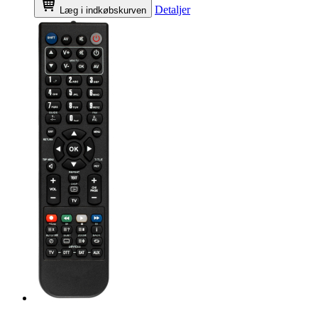
Detaljer
Læg i indkøbskurven