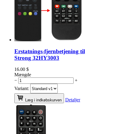
Erstatnings-fjernbetjening til
Strong 32HY3003
16.00
$
Mængde
−
+
Variant:
Detaljer
Læg i indkøbskurven