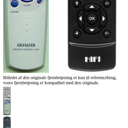
Billedet af den originale fjernbetjening er kun til referencebrug,
vores fjernbetjening er kompatibel med den originale.