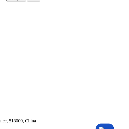
ince, 518000, China