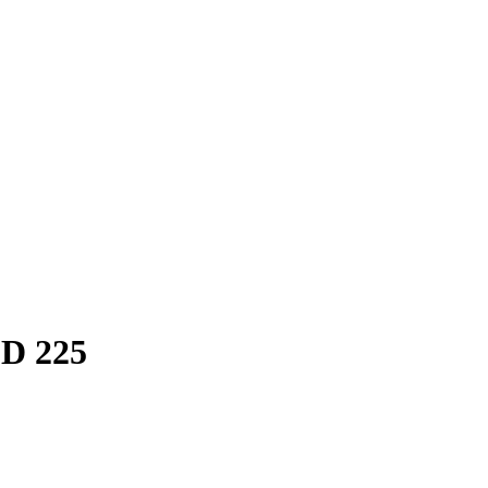
D 225