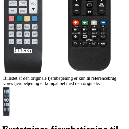
Billedet af den originale fjernbetjening er kun til referencebrug,
vores fjernbetjening er kompatibel med den originale.