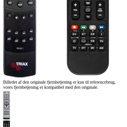
Billedet af den originale fjernbetjening er kun til referencebrug,
vores fjernbetjening er kompatibel med den originale.